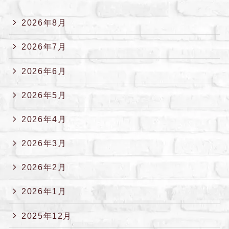
2026年8月
2026年7月
2026年6月
2026年5月
2026年4月
2026年3月
2026年2月
2026年1月
2025年12月