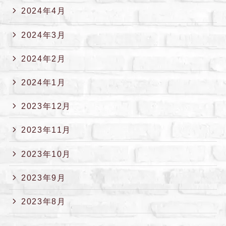
2024年4月
2024年3月
2024年2月
2024年1月
2023年12月
2023年11月
2023年10月
2023年9月
2023年8月