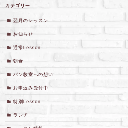
カテゴリー
翌月のレッスン
お知らせ
通常Lesson
朝食
パン教室への想い
お申込み受付中
特別Lesson
ランチ