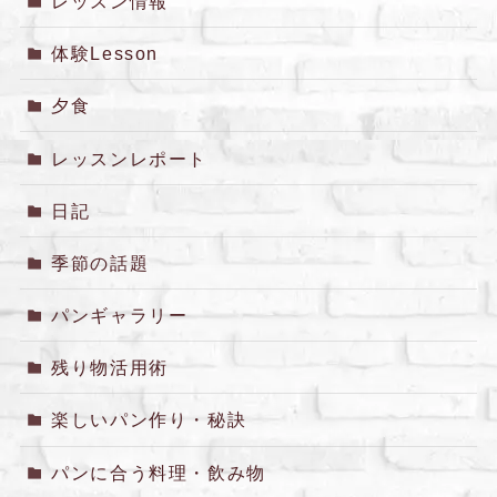
レッスン情報
体験Lesson
夕食
レッスンレポート
日記
季節の話題
パンギャラリー
残り物活用術
楽しいパン作り・秘訣
パンに合う料理・飲み物