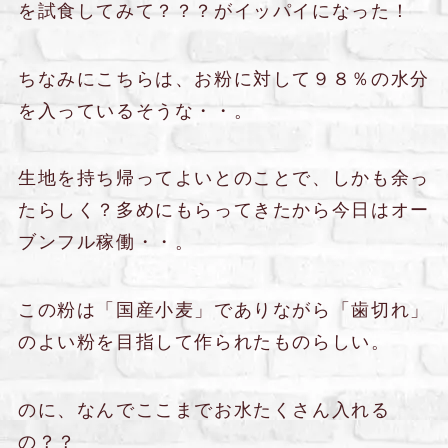
を試食してみて？？？がイッパイになった！
ちなみにこちらは、お粉に対して９８％の水分
を入っているそうな・・。
生地を持ち帰ってよいとのことで、しかも余っ
たらしく？多めにもらってきたから今日はオー
ブンフル稼働・・。
この粉は「国産小麦」でありながら「歯切れ」
のよい粉を目指して作られたものらしい。
のに、なんでここまでお水たくさん入れる
の？？