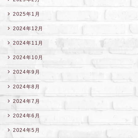
2025年1月
2024年12月
2024年11月
2024年10月
2024年9月
2024年8月
2024年7月
2024年6月
2024年5月