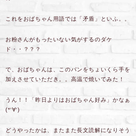
これをおばちゃん用語では「矛盾」といふ。。
お粉さんがもったいない気がするのダケ
ド・・？？？
で、おばちゃんは、このパンをちょいくら手を
加えさせていただき。。高温で焼いてみた！
うん！！「昨日よりはおばちゃん好み」かなぁ
(*‘∀‘)
どうやったかは、またまた長文読解になりそう