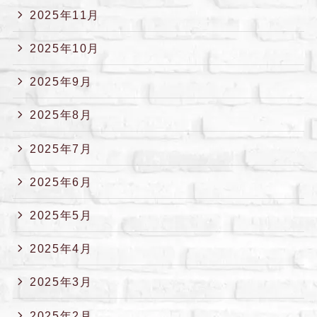
2025年11月
2025年10月
2025年9月
2025年8月
2025年7月
2025年6月
2025年5月
2025年4月
2025年3月
2025年2月