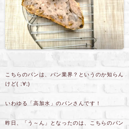
こちらのパンは、パン業界？というのか知らん
けど( ;∀;)
いわゆる「高加水」のパンさんです！
昨日、「う～ん」となったのは、こちらのパン