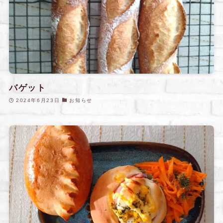
バゲット
2024年6月23日
お知らせ