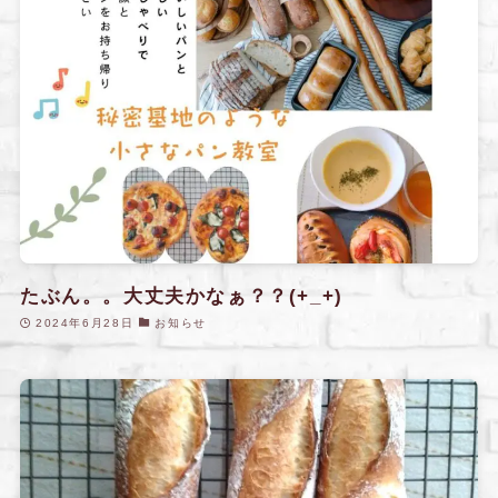
たぶん。。大丈夫かなぁ？？(+_+)
2024年6月28日
お知らせ