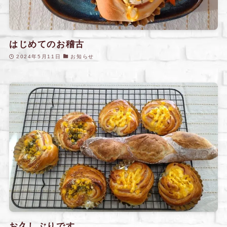
はじめてのお稽古
2024年5月11日
お知らせ
お久しぶりです