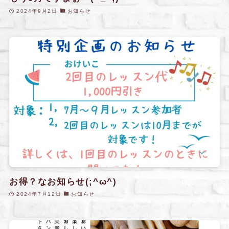
2024年9月2日
お知らせ
お得？なお知らせ(;^ω^)
2024年7月12日
お知らせ