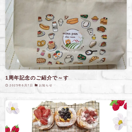
1周年記念のご紹介で～す
2025年6月7日
お知らせ