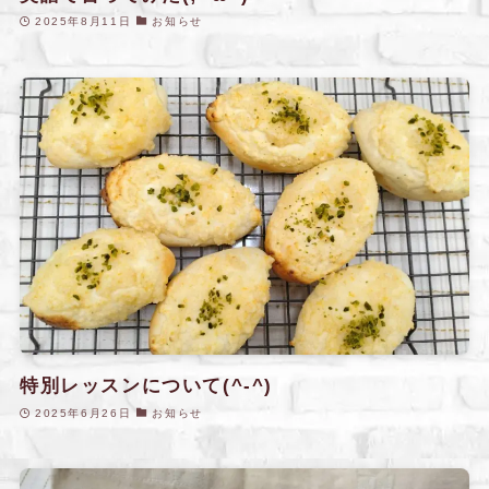
2025年8月11日
お知らせ
特別レッスンについて(^-^)
2025年6月26日
お知らせ