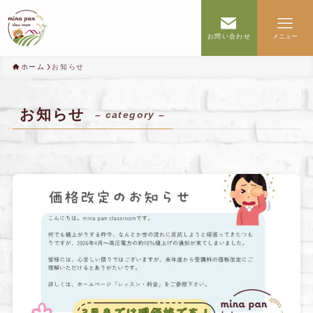
お問い合わせ
メニュー
ホーム
お知らせ
お知らせ
– category –