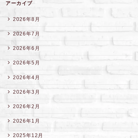
アーカイブ
2026年8月
2026年7月
2026年6月
2026年5月
2026年4月
2026年3月
2026年2月
2026年1月
2025年12月