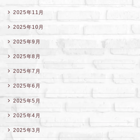
2025年11月
2025年10月
2025年9月
2025年8月
2025年7月
2025年6月
2025年5月
2025年4月
2025年3月