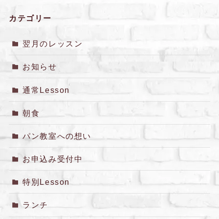
カテゴリー
翌月のレッスン
お知らせ
通常Lesson
朝食
パン教室への想い
お申込み受付中
特別Lesson
ランチ