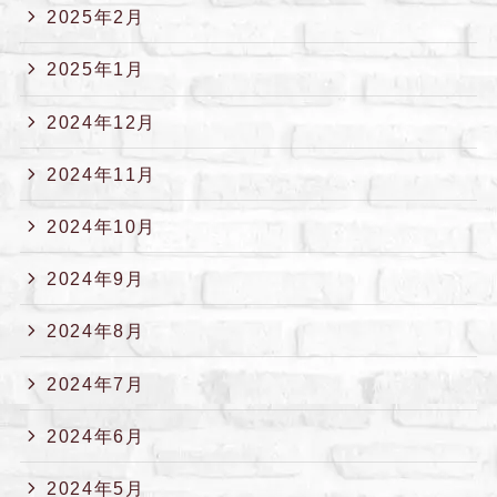
2025年2月
2025年1月
2024年12月
2024年11月
2024年10月
2024年9月
2024年8月
2024年7月
2024年6月
2024年5月