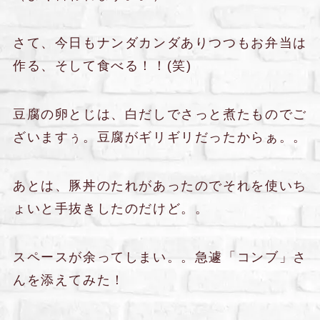
さて、今日もナンダカンダありつつもお弁当は
作る、そして食べる！！(笑)
豆腐の卵とじは、白だしでさっと煮たものでご
ざいますぅ。豆腐がギリギリだったからぁ。。
あとは、豚丼のたれがあったのでそれを使いち
ょいと手抜きしたのだけど。。
スペースが余ってしまい。。急遽「コンブ」さ
んを添えてみた！