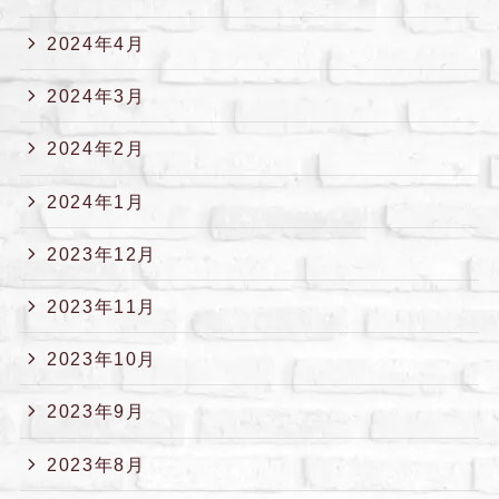
2024年4月
2024年3月
2024年2月
2024年1月
2023年12月
2023年11月
2023年10月
2023年9月
2023年8月