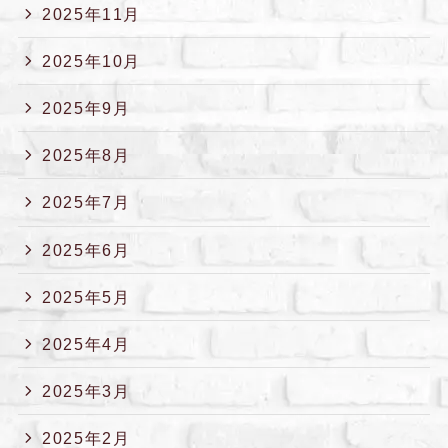
2025年11月
2025年10月
2025年9月
2025年8月
2025年7月
2025年6月
2025年5月
2025年4月
2025年3月
2025年2月