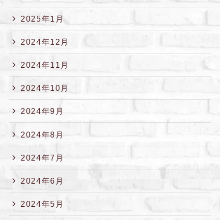
2025年1月
2024年12月
2024年11月
2024年10月
2024年9月
2024年8月
2024年7月
2024年6月
2024年5月