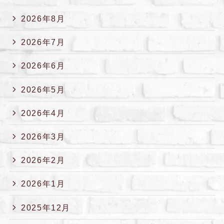
2026年8月
2026年7月
2026年6月
2026年5月
2026年4月
2026年3月
2026年2月
2026年1月
2025年12月