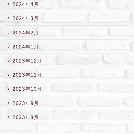
2024年4月
2024年3月
2024年2月
2024年1月
2023年12月
2023年11月
2023年10月
2023年9月
2023年8月