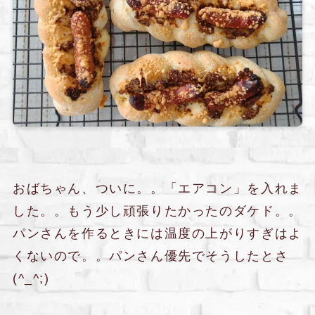
おばちゃん、ついに。。「エアコン」を入れま
した。。もう少し頑張りたかったのダケド。。
パンさんを作るときには温度の上がりすぎはよ
くないので。。パンさん優先でそうしたとさ
(^_^;)