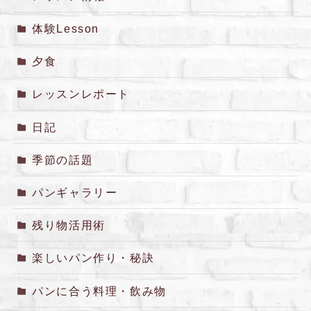
体験Lesson
夕食
レッスンレポート
日記
季節の話題
パンギャラリー
残り物活用術
楽しいパン作り・秘訣
パンに合う料理・飲み物