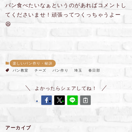
パン食べたいなぁというのがあればコメントし
てくださいませ！頑張ってつくっちゃうよー
😆
楽しいパン作り・秘訣
パン教室
チーズ
パン作り
埼玉
春日部
よかったらシェアしてね！
アーカイブ