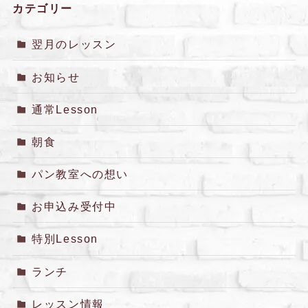
カテゴリー
翌月のレッスン
お知らせ
通常Lesson
朝食
パン教室への想い
お申込み受付中
特別Lesson
ランチ
レッスン情報