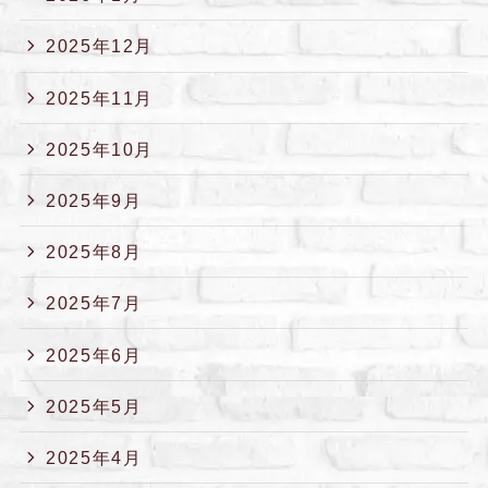
2025年12月
2025年11月
2025年10月
2025年9月
2025年8月
2025年7月
2025年6月
2025年5月
2025年4月