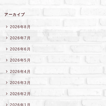
アーカイブ
2026年8月
2026年7月
2026年6月
2026年5月
2026年4月
2026年3月
2026年2月
2026年1月