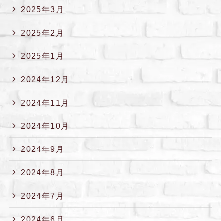
2025年3月
2025年2月
2025年1月
2024年12月
2024年11月
2024年10月
2024年9月
2024年8月
2024年7月
2024年6月