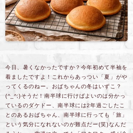
今日、暑くなかったですか？今年初めて半袖を
着ましたですよ！これからあっつい「夏」がや
ってくるのねー。おばちゃんの冬はいずこ？
(^_^;)そうだ！南半球に行けばよいのは分かっ
ているのダケドー、南半球には2年過ごしたこ
とのあるおばちゃん、南半球に行っても「旅」
という気分になれないのが難点だー(笑)なんだ