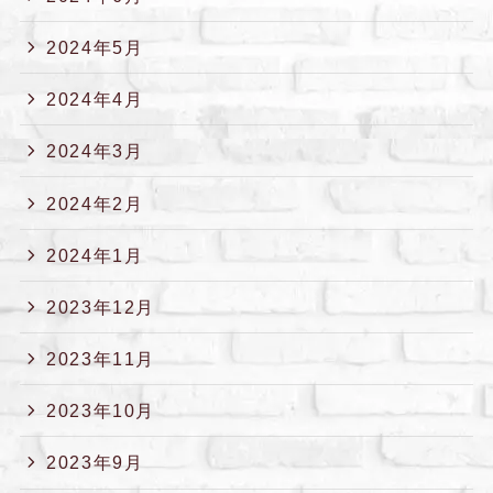
2024年5月
2024年4月
2024年3月
2024年2月
2024年1月
2023年12月
2023年11月
2023年10月
2023年9月