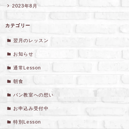
2023年8月
カテゴリー
翌月のレッスン
お知らせ
通常Lesson
朝食
パン教室への想い
お申込み受付中
特別Lesson