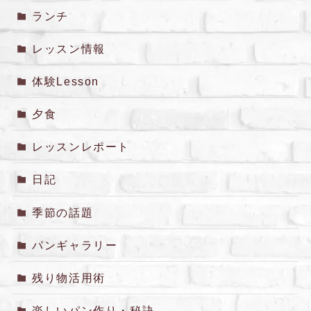
ランチ
レッスン情報
体験Lesson
夕食
レッスンレポート
日記
季節の話題
パンギャラリー
残り物活用術
楽しいパン作り・秘訣