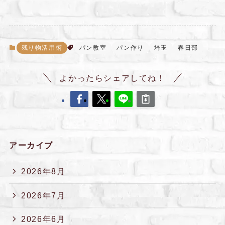
残り物活用術
パン教室
パン作り
埼玉
春日部
よかったらシェアしてね！
アーカイブ
2026年8月
2026年7月
2026年6月