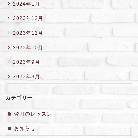
2024年1月
2023年12月
2023年11月
2023年10月
2023年9月
2023年8月
カテゴリー
翌月のレッスン
お知らせ