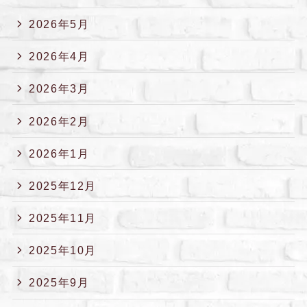
2026年5月
2026年4月
2026年3月
2026年2月
2026年1月
2025年12月
2025年11月
2025年10月
2025年9月