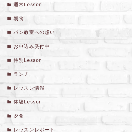
通常Lesson
朝食
パン教室への想い
お申込み受付中
特別Lesson
ランチ
レッスン情報
体験Lesson
夕食
レッスンレポート