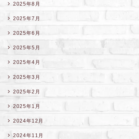
2025年8月
2025年7月
2025年6月
2025年5月
2025年4月
2025年3月
2025年2月
2025年1月
2024年12月
2024年11月