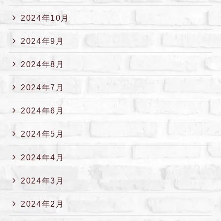
2024年10月
2024年9月
2024年8月
2024年7月
2024年6月
2024年5月
2024年4月
2024年3月
2024年2月